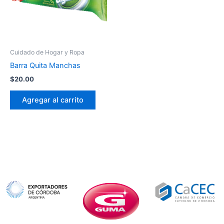
Cuidado de Hogar y Ropa
Barra Quita Manchas
$
20.00
Agregar al carrito