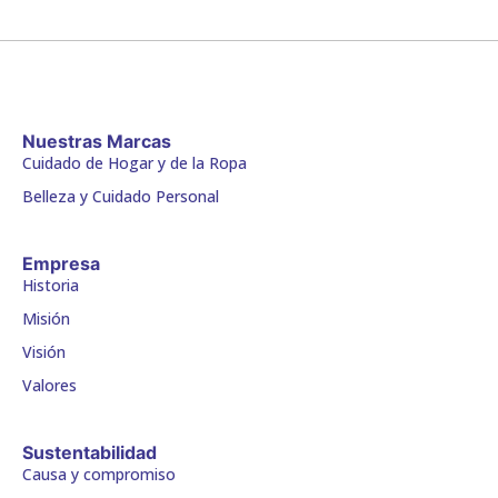
Nuestras Marcas
Cuidado de Hogar y de la Ropa
Belleza y Cuidado Personal
Empresa
Historia
Misión
Visión
Valores
Sustentabilidad
Causa y compromiso