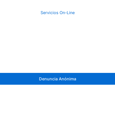
Servicios On-Line
Denuncia Anónima