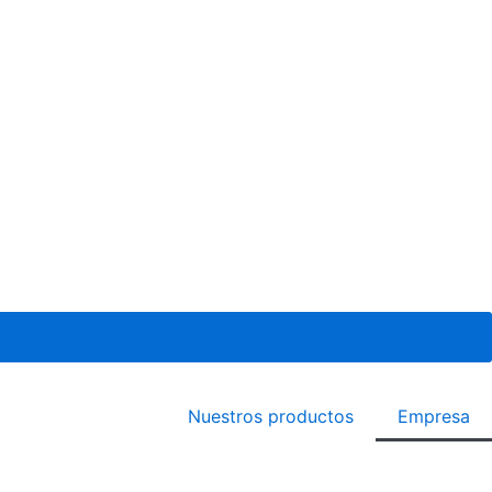
Nuestros productos
Empresa