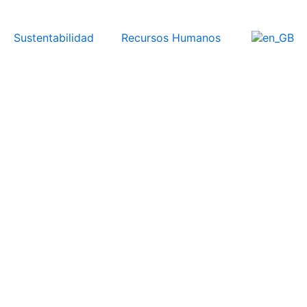
Sustentabilidad
Recursos Humanos