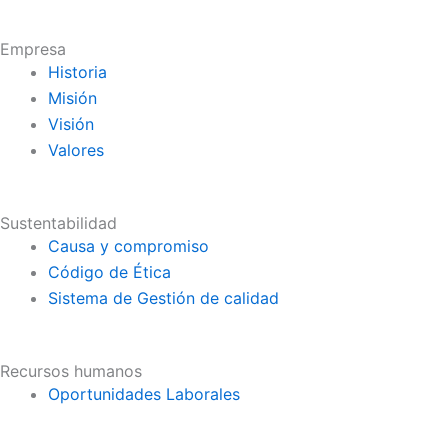
Empresa
Historia
Misión
Visión
Valores
Sustentabilidad
Causa y compromiso
Código de Ética
Sistema de Gestión de calidad
Recursos humanos
Oportunidades Laborales