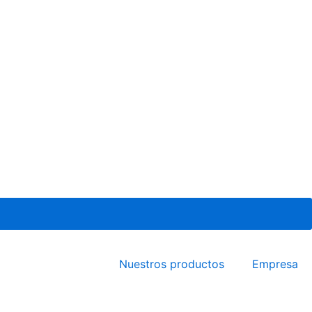
Nuestros productos
Empresa