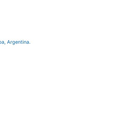
a, Argentina.