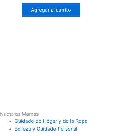
Agregar al carrito
Nuestras Marcas
Cuidado de Hogar y de la Ropa
Belleza y Cuidado Personal