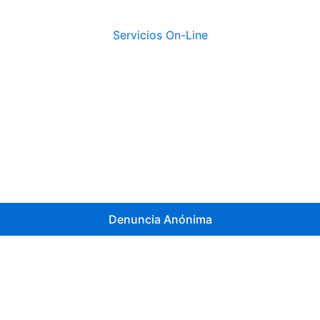
Servicios On-Line
Denuncia Anónima