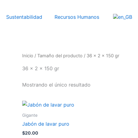
Sustentabilidad
Recursos Humanos
Inicio
/ Tamaño del producto / 36 x 2 x 150 gr
36 x 2 x 150 gr
Mostrando el único resultado
Gigante
Jabón de lavar puro
$
20.00