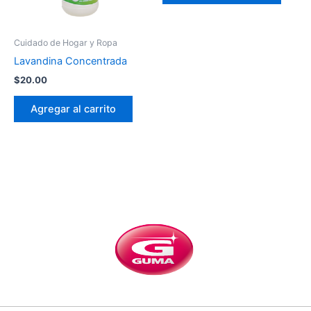
Cuidado de Hogar y Ropa
Lavandina Concentrada
$
20.00
Agregar al carrito