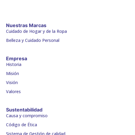
Nuestras Marcas
Cuidado de Hogar y de la Ropa
Belleza y Cuidado Personal
Empresa
Historia
Misión
Visión
Valores
Sustentabilidad
Causa y compromiso
Código de Ética
Sistema de Gestión de calidad