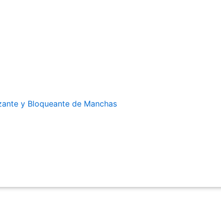
zante y Bloqueante de Manchas