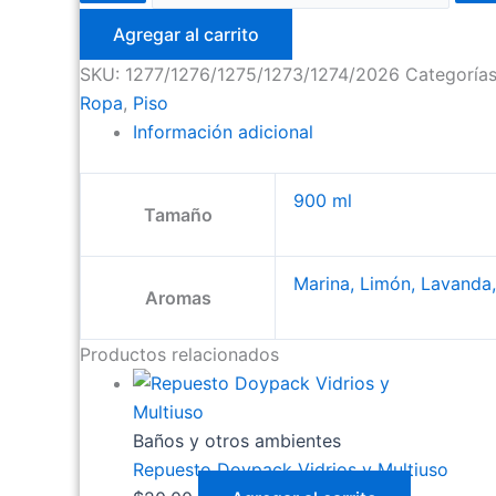
Agregar al carrito
SKU:
1277/1276/1275/1273/1274/2026
Categoría
Ropa
,
Piso
Información adicional
900 ml
Tamaño
Marina, Limón, Lavanda,
Aromas
Productos relacionados
Baños y otros ambientes
Repuesto Doypack Vidrios y Multiuso