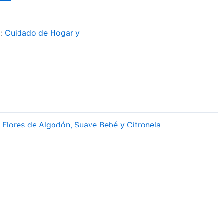
s:
Cuidado de Hogar y
 Flores de Algodón, Suave Bebé y Citronela.