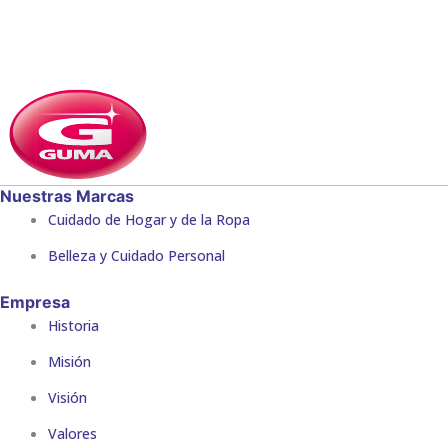
Nuestras Marcas
Cuidado de Hogar y de la Ropa
Belleza y Cuidado Personal
Empresa
Historia
Misión
Visión
Valores