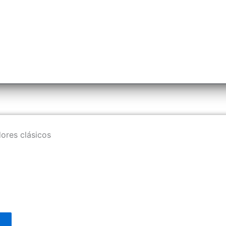
ores clásicos