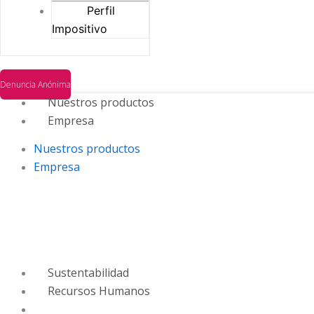
Perfil
Impositivo
Denuncia Anónima
Nuestros productos
Empresa
Nuestros productos
Empresa
Sustentabilidad
Recursos Humanos