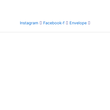
Instagram
Facebook-f
Envelope