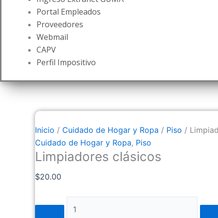
Portal Empleados
Proveedores
Webmail
CAPV
Perfil Impositivo
Inicio
/
Cuidado de Hogar y Ropa
/
Piso
/ Limpiad
Cuidado de Hogar y Ropa
,
Piso
Limpiadores clásicos
$
20.00