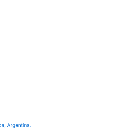
a, Argentina.