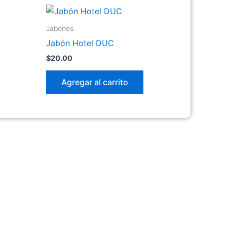
Jabones
Jabón Hotel DUC
$
20.00
Agregar al carrito