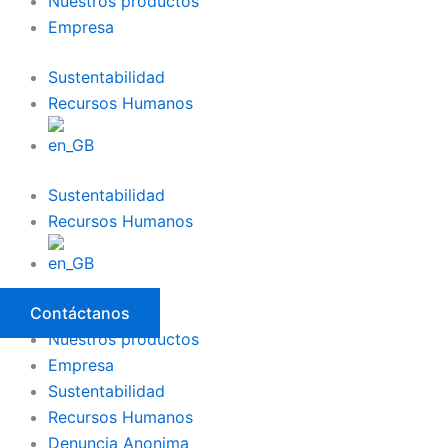
Nuestros productos
Empresa
Sustentabilidad
Recursos Humanos
Sustentabilidad
Recursos Humanos
Contáctanos
Nuestros productos
Empresa
Sustentabilidad
Recursos Humanos
Denuncia Anonima