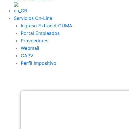
Servicios On-Line
Ingreso Extranet GUMA
Portal Empleados
Proveedores
Webmail
CAPV
Perfil Impositivo