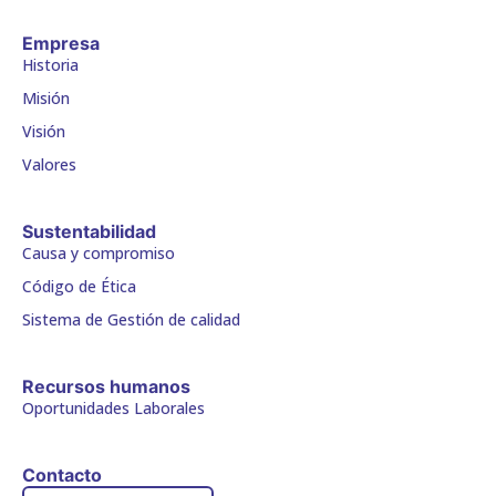
Empresa
Historia
Misión
Visión
Valores
Sustentabilidad
Causa y compromiso
Código de Ética
Sistema de Gestión de calidad
Recursos humanos
Oportunidades Laborales
Contacto