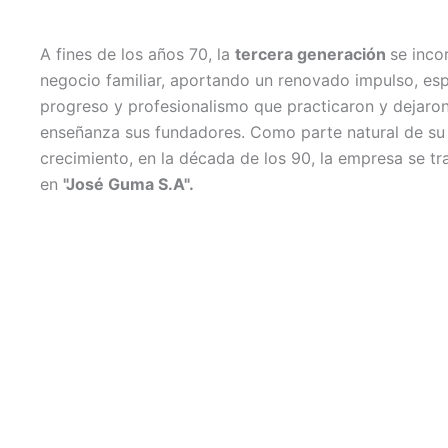
A fines de los años 70, la
tercera generación
se inco
negocio familiar, aportando un renovado impulso, esp
progreso y profesionalismo que practicaron y dejar
enseñanza sus fundadores. Como parte natural de su
crecimiento, en la década de los 90, la empresa se t
en
"José Guma S.A".