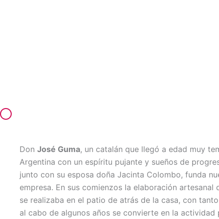
Don
José Guma
, un catalán que llegó a edad muy te
Argentina con un espíritu pujante y sueños de progre
junto con su esposa doña Jacinta Colombo, funda nu
empresa. En sus comienzos la elaboración artesanal 
se realizaba en el patio de atrás de la casa, con tant
al cabo de algunos años se convierte en la actividad 