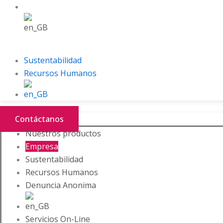
Sustentabilidad
Recursos Humanos
Contáctanos
Nuestros productos
Empresa
Sustentabilidad
Recursos Humanos
Denuncia Anonima
Servicios On-Line