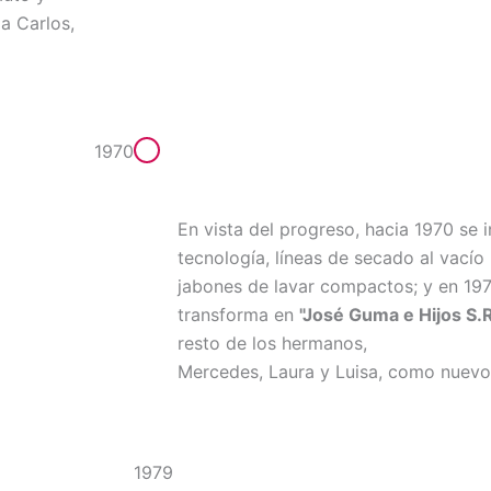
a Carlos,
1970
En vista del progreso, hacia 1970 se
tecnología, líneas de secado al vacío
jabones de lavar compactos; y en 1974
transforma en
"José Guma e Hijos S.
resto de los hermanos,
Mercedes, Laura y Luisa, como nuevo
1979