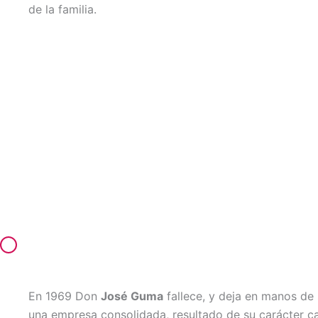
de la familia.
En 1969 Don
José Guma
fallece, y deja en manos de 
una empresa consolidada, resultado de su carácter c