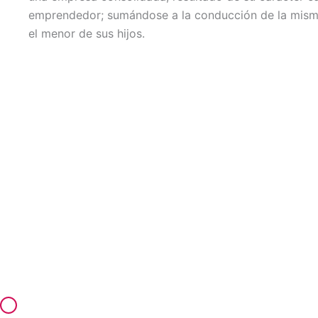
emprendedor; sumándose a la conducción de la mism
el menor de sus hijos.