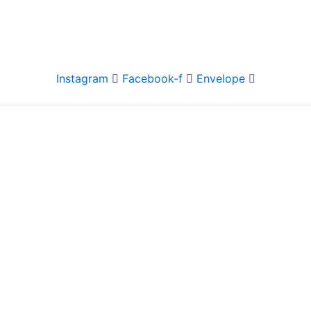
Instagram
Facebook-f
Envelope