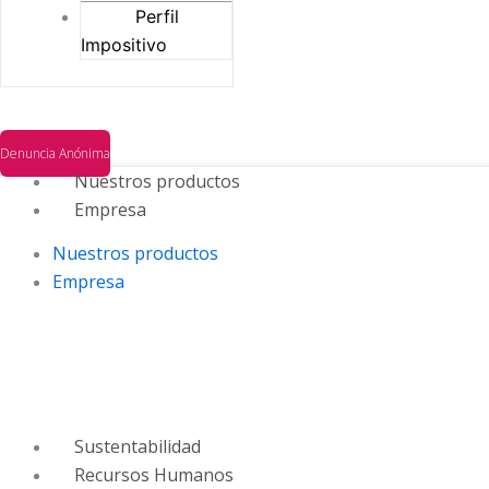
Perfil
Impositivo
Denuncia Anónima
Nuestros productos
Empresa
Nuestros productos
Empresa
Sustentabilidad
Recursos Humanos